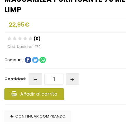
LIMP
22,95€
(0)
Cod. Nacional: 179
Compartir
Cantidad:
Añadir al carrito
CONTINUAR COMPRANDO