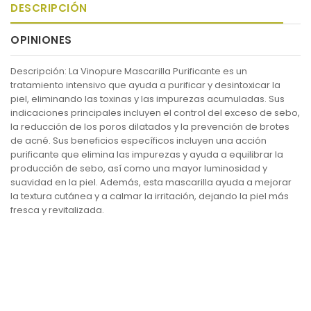
DESCRIPCIÓN
OPINIONES
Descripción: La Vinopure Mascarilla Purificante es un
tratamiento intensivo que ayuda a purificar y desintoxicar la
piel, eliminando las toxinas y las impurezas acumuladas. Sus
indicaciones principales incluyen el control del exceso de sebo,
la reducción de los poros dilatados y la prevención de brotes
de acné. Sus beneficios específicos incluyen una acción
purificante que elimina las impurezas y ayuda a equilibrar la
producción de sebo, así como una mayor luminosidad y
suavidad en la piel. Además, esta mascarilla ayuda a mejorar
la textura cutánea y a calmar la irritación, dejando la piel más
fresca y revitalizada.