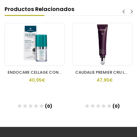
Productos Relacionados
ENDOCARE CELLAGE CONTORNO DE OJOS 15 ML
CAUDALIE PREMIER CRU LA CREMA PARA OJOS 15 ML
40,95€
47,95€
(0)
(0)
Añadir
Añadir