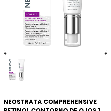
NEOSTRATA COMPREHENSIVE
RETINOL CONTORNO DE OJOS 1