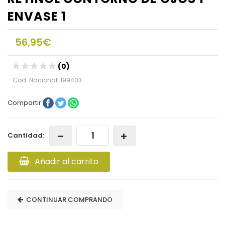
ENVASE 1
56,95€
(0)
Cod. Nacional: 199403
Compartir
Cantidad:
Añadir al carrito
CONTINUAR COMPRANDO