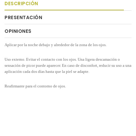
DESCRIPCIÓN
PRESENTACIÓN
OPINIONES
Aplicar por la noche debajo y alrededor de la zona de los ojos.
Uso externo. Evitar el contacto con los ojos. Una ligera descamación o
sensación de picor puede aparecer. En caso de disconfort, reducir su uso a una
aplicación cada dos días hasta que la piel se adapte.
Reafirmante para el contorno de ojos.