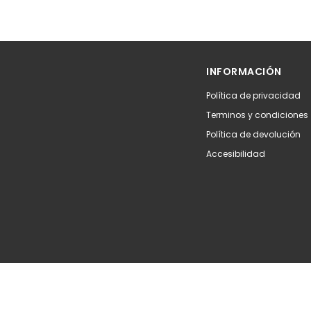
INFORMACIÓN
Política de privacidad
Terminos y condiciones
Política de devolución
Accesibilidad