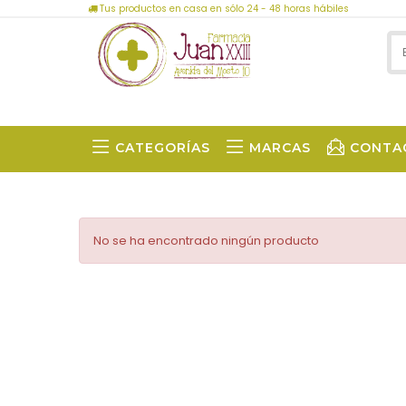
Tus productos en casa en sólo 24 - 48 horas hábiles
CATEGORÍAS
MARCAS
CONTA
No se ha encontrado ningún producto