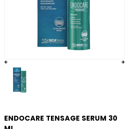
ENDOCARE TENSAGE SERUM 30
ML