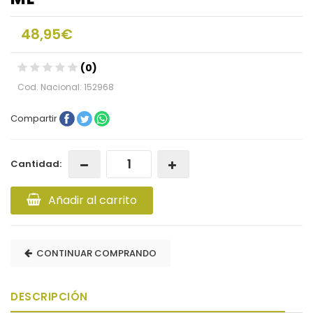
48,95€
(0)
Cod. Nacional: 152968
Compartir
Cantidad:
Añadir al carrito
CONTINUAR COMPRANDO
DESCRIPCIÓN