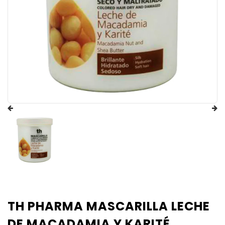
TH PHARMA MASCARILLA LECHE
DE MACADAMIA Y KARITÉ