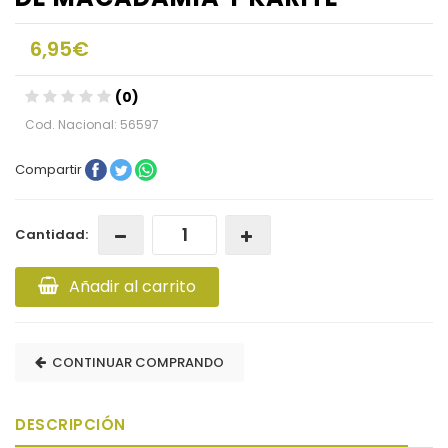
6,95€
(0)
Cod. Nacional: 56597
Compartir
Cantidad:
Añadir al carrito
CONTINUAR COMPRANDO
DESCRIPCIÓN