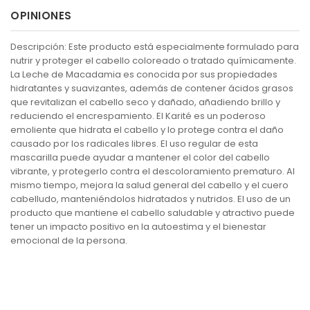
OPINIONES
Descripción: Este producto está especialmente formulado para
nutrir y proteger el cabello coloreado o tratado químicamente.
La Leche de Macadamia es conocida por sus propiedades
hidratantes y suavizantes, además de contener ácidos grasos
que revitalizan el cabello seco y dañado, añadiendo brillo y
reduciendo el encrespamiento. El Karité es un poderoso
emoliente que hidrata el cabello y lo protege contra el daño
causado por los radicales libres. El uso regular de esta
mascarilla puede ayudar a mantener el color del cabello
vibrante, y protegerlo contra el descoloramiento prematuro. Al
mismo tiempo, mejora la salud general del cabello y el cuero
cabelludo, manteniéndolos hidratados y nutridos. El uso de un
producto que mantiene el cabello saludable y atractivo puede
tener un impacto positivo en la autoestima y el bienestar
emocional de la persona.