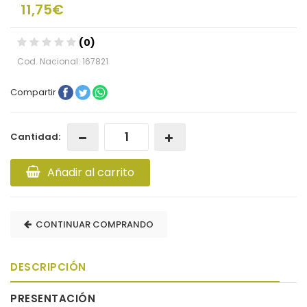
11,75€
(0)
Cod. Nacional: 167821
Compartir
Cantidad:
Añadir al carrito
CONTINUAR COMPRANDO
DESCRIPCIÓN
PRESENTACIÓN