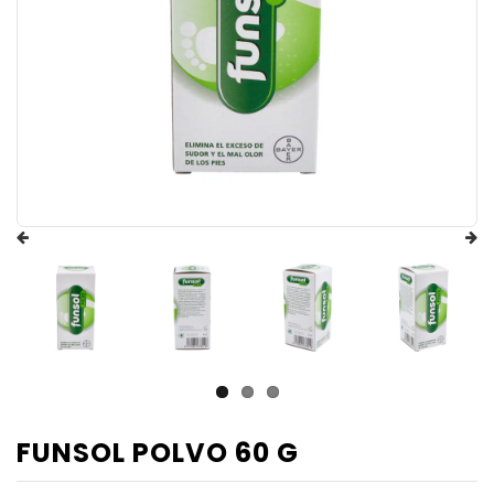
FUNSOL POLVO 60 G