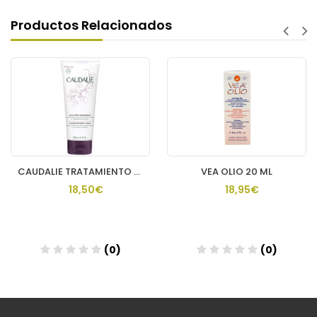
Productos Relacionados
CAUDALIE TRATAMIENTO CORPORAL NUTR THE DES VIGNES
VEA OLIO 20 ML
18,50€
18,95€
(0)
(0)
Añadir
Añadir