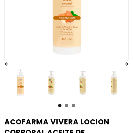
ACOFARMA VIVERA LOCION
CORPORAL ACEITE DE