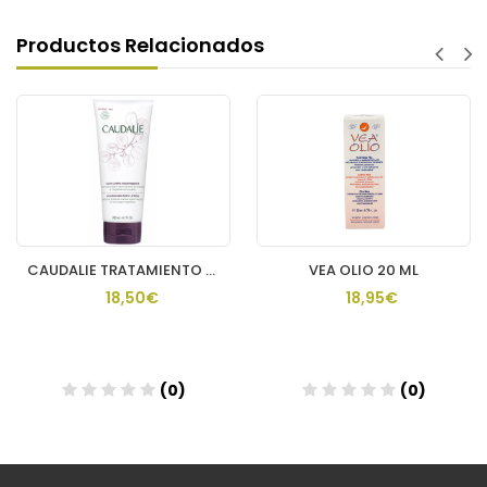
Productos Relacionados
CAUDALIE TRATAMIENTO CORPORAL NUTR THE DES VIGNES
VEA OLIO 20 ML
18,50€
18,95€
(0)
(0)
Añadir
Añadir