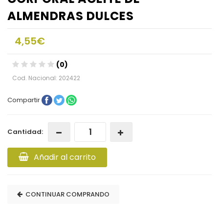
ALMENDRAS DULCES
4,55€
(0)
Cod. Nacional: 202422
Compartir
Cantidad:
Añadir al carrito
CONTINUAR COMPRANDO