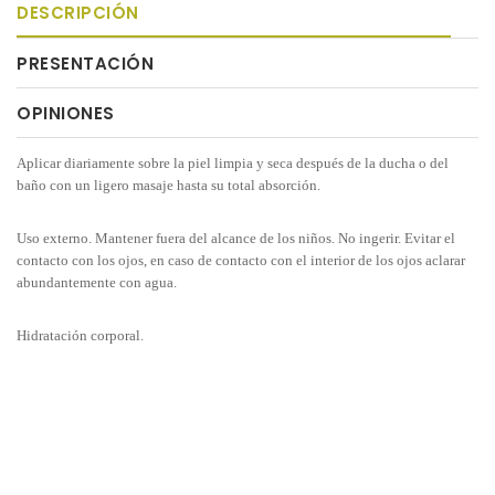
DESCRIPCIÓN
PRESENTACIÓN
OPINIONES
Aplicar diariamente sobre la piel limpia y seca después de la ducha o del
baño con un ligero masaje hasta su total absorción.
Uso externo. Mantener fuera del alcance de los niños. No ingerir. Evitar el
contacto con los ojos, en caso de contacto con el interior de los ojos aclarar
abundantemente con agua.
Hidratación corporal.