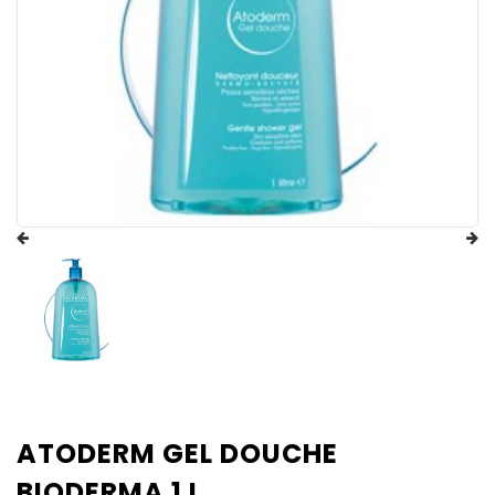
ATODERM GEL DOUCHE
BIODERMA 1 L