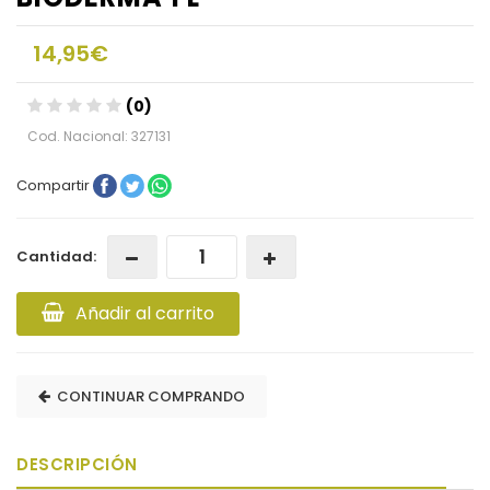
14,95€
(0)
Cod. Nacional: 327131
Compartir
Cantidad:
Añadir al carrito
CONTINUAR COMPRANDO
DESCRIPCIÓN