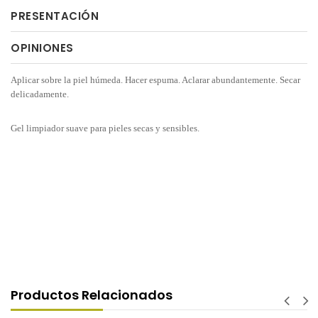
PRESENTACIÓN
OPINIONES
Aplicar sobre la piel húmeda. Hacer espuma. Aclarar abundantemente. Secar
delicadamente.
Gel limpiador suave para pieles secas y sensibles.
Productos Relacionados