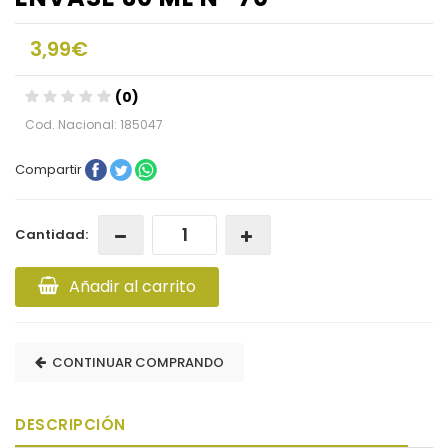
3,99€
(0)
Cod. Nacional: 185047
Compartir
Cantidad:
Añadir al carrito
CONTINUAR COMPRANDO
DESCRIPCIÓN