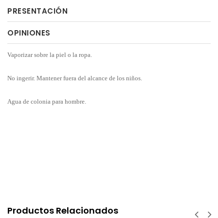
PRESENTACIÓN
OPINIONES
Vaporizar sobre la piel o la ropa.
No ingerir. Mantener fuera del alcance de los niños.
Agua de colonia para hombre.
Productos Relacionados