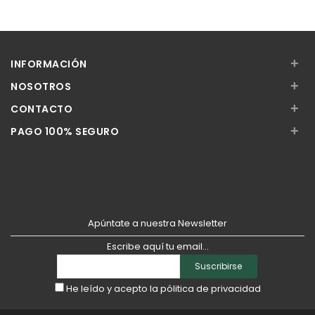
Añadir
Añadir
+
INFORMACIÓN
+
NOSOTROS
+
CONTACTO
+
PAGO 100% SEGURO
Apúntate a nuestra Newsletter
Escribe aquí tu email...
Suscribirse
He leído y acepto la
pólitica de privacidad