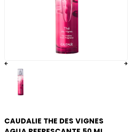
CAUDALIE THE DES VIGNES
AGUA REFRESCANTE 50 ML