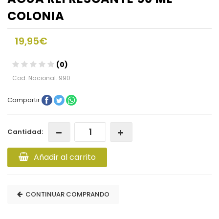
COLONIA
19,95€
(0)
Cod. Nacional: 990
Compartir
Cantidad:
Añadir al carrito
CONTINUAR COMPRANDO