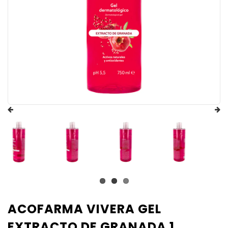
ACOFARMA VIVERA GEL
EXTRACTO DE GRANADA 1