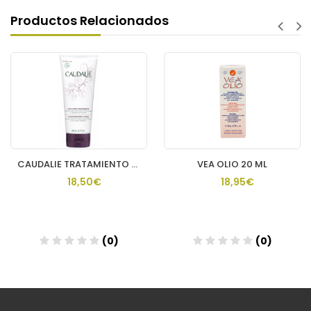
Productos Relacionados
CAUDALIE TRATAMIENTO CORPORAL NUTR THE DES VIGNES
VEA OLIO 20 ML
18,50€
18,95€
(0)
(0)
Añadir
Añadir