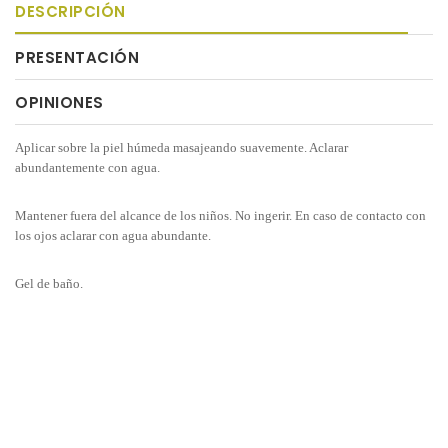
DESCRIPCIÓN
PRESENTACIÓN
OPINIONES
Aplicar sobre la piel húmeda masajeando suavemente. Aclarar
abundantemente con agua.
Mantener fuera del alcance de los niños. No ingerir. En caso de contacto con
los ojos aclarar con agua abundante.
Gel de baño.