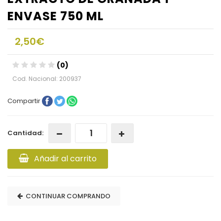
ENVASE 750 ML
2,50€
(0)
Cod. Nacional: 200937
Compartir
Cantidad:
Añadir al carrito
CONTINUAR COMPRANDO